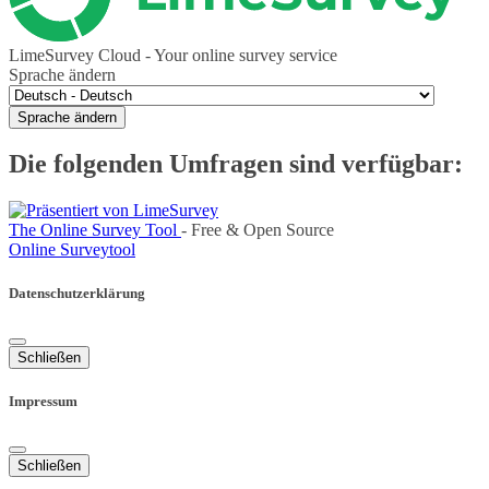
LimeSurvey Cloud - Your online survey service
Sprache ändern
Sprache ändern
Die folgenden Umfragen sind verfügbar:
The Online Survey Tool
- Free & Open Source
Online Surveytool
Datenschutzerklärung
Schließen
Impressum
Schließen